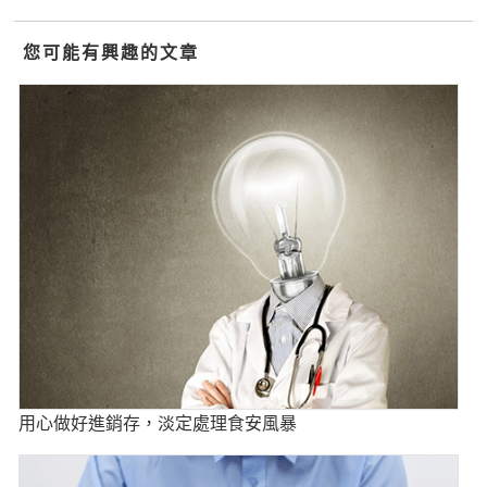
您可能有興趣的文章
用心做好進銷存，淡定處理食安風暴