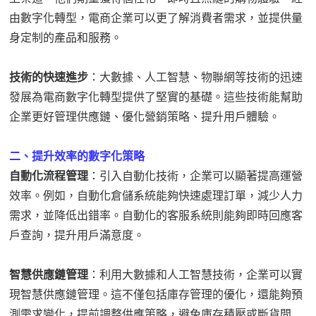
由數字化轉型，電商企業可以更了解消費者需求，並提供量
身定制的產品和服務。
技術的快速進步
：大數據、人工智慧、物聯網等技術的迅速
發展為電商數字化轉型提供了堅實的基礎。這些技術能幫助
企業更好管理供應鏈、優化營銷策略、提升用戶體驗。
二、提升效率的數字化策略
自動化流程管理
：引入自動化技術，企業可以顯著提高運營
效率。例如，自動化倉儲系統能夠快速處理訂單，減少人力
需求，並降低出錯率。自動化的客服系統則能夠即時回應客
戶查詢，提升用戶滿意度。
智慧供應鏈管理
：利用大數據和人工智慧技術，企業可以實
現智慧供應鏈管理。這不僅包括庫存管理的優化，還能夠預
測需求變化，提前調整供應策略，避免庫存積壓或斷貨問