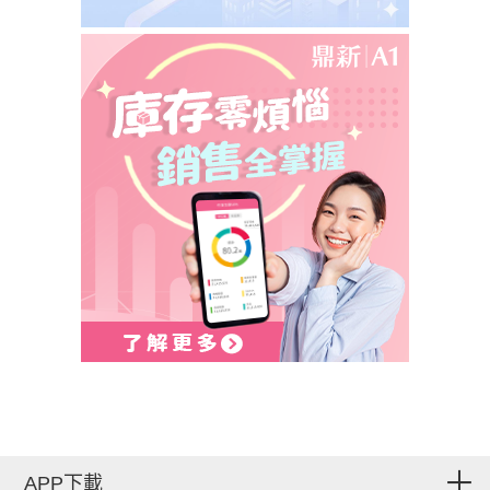
APP下載