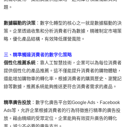
題。
數據驅動的決策
：數字化轉型的核心之一就是數據驅動的決
策。企業透過收集和分析消費者行為數據，精確制定市場策
略，優化產品結構，有效降低運營風險。
三、精準觸達消費者的數字化策略
個性化推薦系統
：靠人工智慧技術，企業可以為每位消費者
提供個性化的產品推薦。這不僅能提升消費者的購物體驗，
還能增加購物車的轉化率。根據消費者的購買歷史、瀏覽記
錄等數據，推薦系統能夠推送更符合消費者需求的產品。
精準廣告投放
：數字化廣告平台如Google Ads、Facebook
Ads等，允許企業根據消費者的行為特徵進行精準的廣告投
放。藉由精細的受眾定位，企業能夠有效提升廣告的轉化
率，減少不必要的廣告支出。