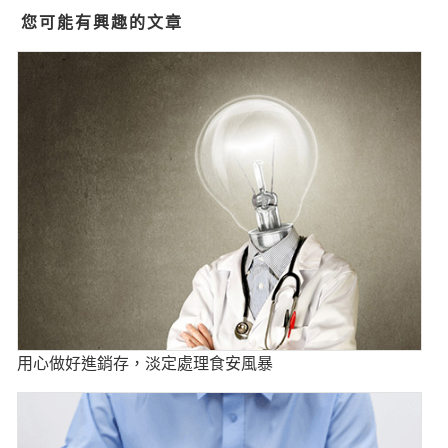
您可能有興趣的文章
用心做好進銷存，淡定處理食安風暴