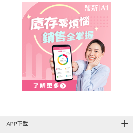
APP下載