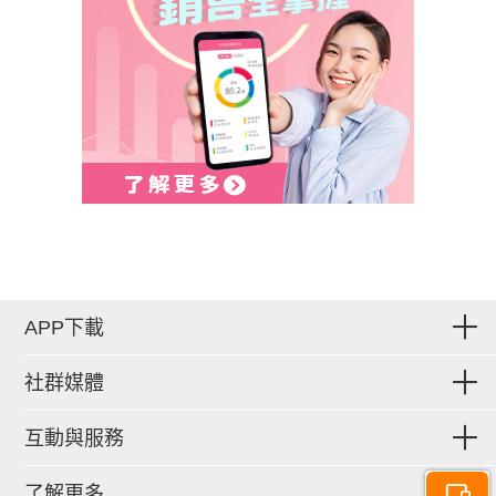
APP下載
社群媒體
互動與服務
了解更多