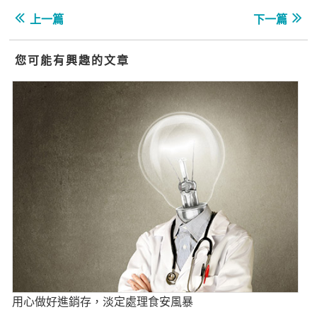
上一篇
下一篇
您可能有興趣的文章
用心做好進銷存，淡定處理食安風暴