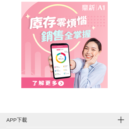
APP下載