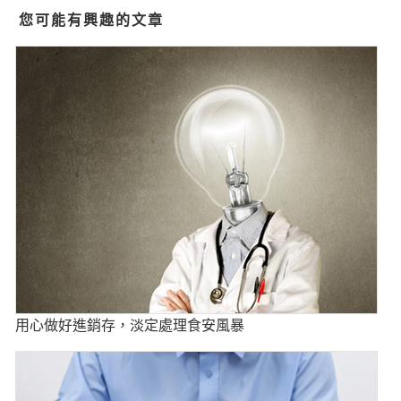
您可能有興趣的文章
用心做好進銷存，淡定處理食安風暴