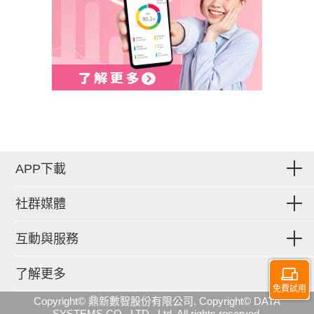
APP下載
社群媒體
互動與服務
了解更多
免費試用
Copyright© 鼎新數智股份有限公司. Copyright© DATA
SYSTEMS CO., LTD., Ltd. All rights reserved.