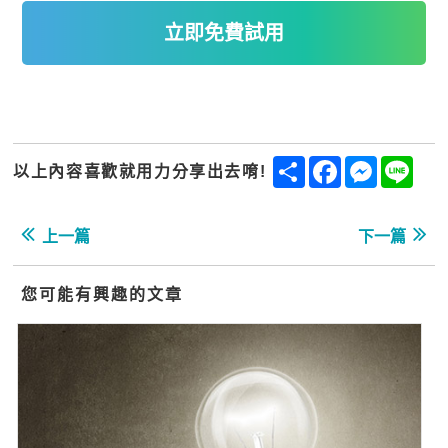
立即免費試用
Share
Facebook
Messenge
Line
以上內容喜歡就用力分享出去唷!
上一篇
下一篇
您可能有興趣的文章