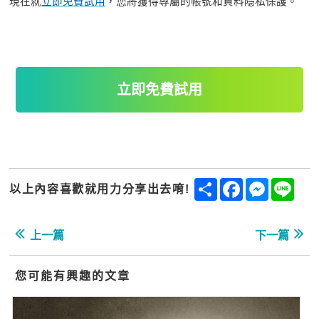
現在就
立即免費試用
，您將獲得專屬的帳號和資料隱私保護。
立即免費試用
Share
Facebook
Messenge
Line
以上內容喜歡就用力分享出去唷!
上一篇
下一篇
您可能有興趣的文章