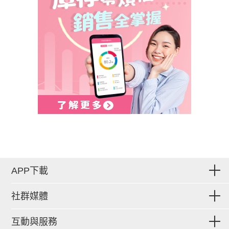
APP下載
社群媒體
互動與服務