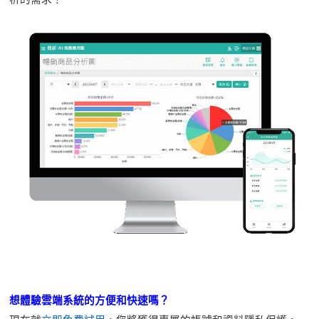
想體驗雲端系統的方便和快速嗎？