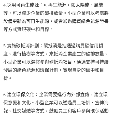
4.採用可再生能源：可再生能源，如太陽能、風能
等，可以減少企業的碳排放量。小型企業可以考慮將
設備更新為可再生能源，或者通過購買綠色能源證書
等方式實現碳中和目標。
5.實施碳抵消計劃：碳抵消是指通過購買碳信用額
度、進行植樹等方式，來抵消企業產生的碳排放量。
小型企業可以選擇參與碳抵消項目，通過支持可持續
發展的綠色能源和環保計劃，實現自身的碳中和目
標。
6.建立環保文化：企業需要進行內外部宣傳，建立環
保意識和文化。小型企業可以透過員工培訓、宣傳海
報、社交媒體等方式，鼓勵員工和客戶參與環保活動