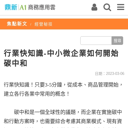
焦點新文
經營秘技
/
行業快知識-中小微企業如何開始
碳中和
日期：2023-03-06
行業快知識！只要3-5分鐘，從成本、商品管理開始，
建立各行各業中常用的概念！
碳中和是一個全球性的議題，而企業在實施碳中
和行動方案時，也需要綜合考慮其商業模式、現有資