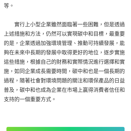
等。
實行上小型企業雖然面臨著一些困難，但是透過
上述措施和方法，仍然可以實現碳中和目標，最重要
的是，企業透過加強環境管理、推動可持續發展，能
夠在未來中長期的發展中取得更好的地位，逐步實施
這些措施，根據自己的財務和實際情況進行選擇和實
施，如同企業成長需要時間，碳中和也是一個長期的
過程，隨著社會對環境問題的關注和環保產品的日益
普及，碳中和也成為企業在市場上贏得消費者信任和
支持的一個重要方式。