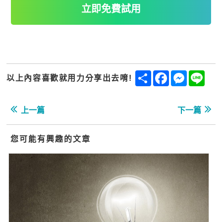
立即免費試用
Share
Facebook
Messenge
Line
以上內容喜歡就用力分享出去唷!
上一篇
下一篇
您可能有興趣的文章