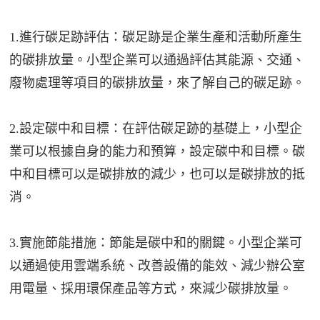
1.進行碳足跡評估：碳足跡是企業生產和活動所產生
的碳排放量。小型企業可以通過評估其能源、交通、
廢物處理等項目的碳排放量，來了解自己的碳足跡。
2.設定碳中和目標：在評估碳足跡的基礎上，小型企
業可以根據自身的能力和預算，設定碳中和目標。碳
中和目標可以是碳排放的減少，也可以是碳排放的抵
消。
3.實施節能措施：節能是碳中和的關鍵。小型企業可
以通過使用雲端系統、改善設備的能效、減少辦公室
用電量、採用環保產品等方式，來減少碳排放量。