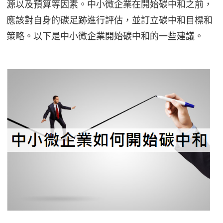
源以及預算等因素。中小微企業在開始碳中和之前，
應該對自身的碳足跡進行評估，並訂立碳中和目標和
策略。以下是中小微企業開始碳中和的一些建議。