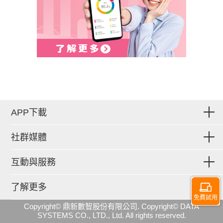
APP下載
社群媒體
互動與服務
了解更多
免費試用
Copyright© 鼎新數智股份有限公司. Copyright© DATA
SYSTEMS CO., LTD., Ltd. All rights reserved.