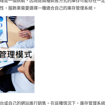
是一個挑戰，因為這兩種銷售方式的庫存可能存在一
性，服飾業需要選擇一種適合自己的庫存管理系統。
或自己的網站進行銷售。在這種情況下，庫存管理系