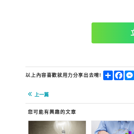
Share
Fac
以上內容喜歡就用力分享出去唷!
上一篇
您可能有興趣的文章