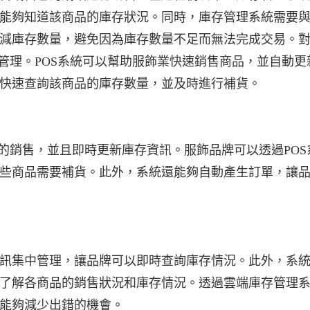
能夠知道該商品的庫存狀況。同時，庫存管理系統需要
減庫存數量，避免因為庫存數量不足而無法完成交易。
管理。POS系統可以幫助服飾業快速銷售商品，並自動更
快速查詢該商品的庫存數量，並及時進行補貨。
的銷售，並且即時更新庫存資訊。服飾品牌可以透過POS
些商品需要補貨。此外，系統還能夠自動產生訂單，讓
訊集中管理，讓品牌可以即時查詢庫存情況。此外，系
了解各商品的銷售狀況和庫存情況。透過雲端庫存管理
能夠減少出錯的機會。