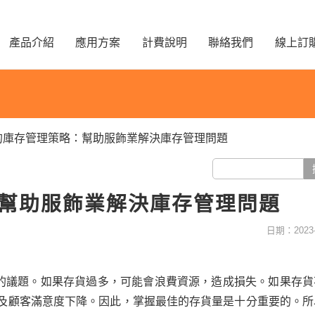
產品介紹
應用方案
計費說明
聯絡我們
線上訂
的庫存管理策略：幫助服飾業解決庫存管理問題
：幫助服飾業解決庫存管理問題
日期：2023-
的
議
題。如果存貨過多，可能會浪費資源，造成損失。如果存貨
及顧客滿意度下降
。因此，掌握最佳的存貨量是十分重要的。
所