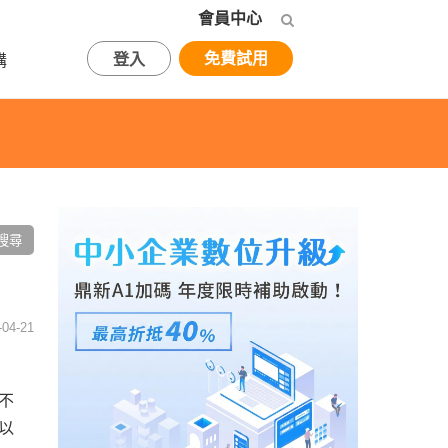
會員中心
免費試用
登入
購
04-21
不
以