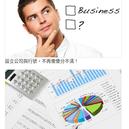
設立公司與行號，不再傻傻分不清！