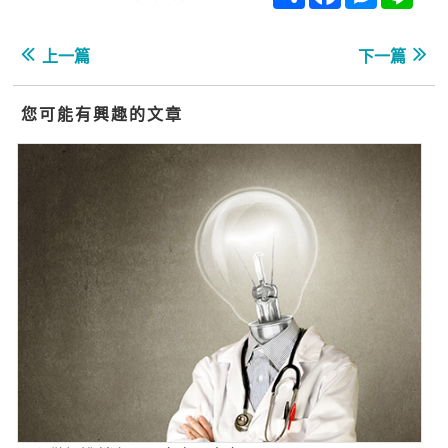
上一篇
下一篇
您可能有興趣的文章