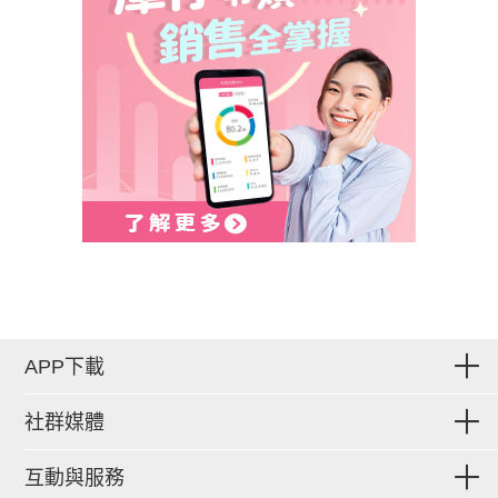
APP下載
社群媒體
互動與服務