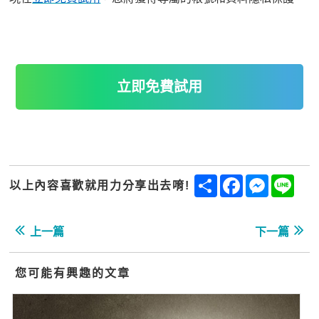
立即免費試用
Share
Facebook
Messenge
Line
以上內容喜歡就用力分享出去唷!
上一篇
下一篇
您可能有興趣的文章