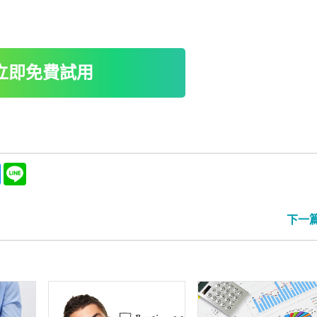
立即免費試用
ebook
Messenger
Line
下一