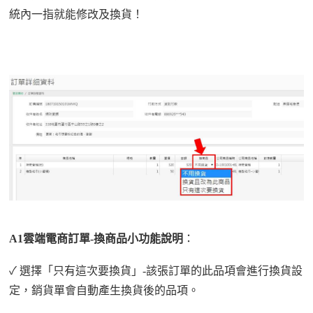
統內一指就能修改及換貨！
A1雲端電商訂單-
換商品小功能說明
：
✓ 選擇「
只有這次要換貨
」-該張訂單的此品項會進行換貨設
定，銷貨單會自動產生換貨後的品項。