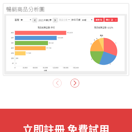
立即註冊 免費試用