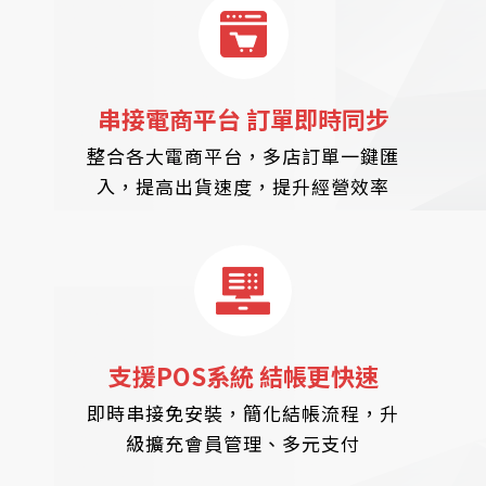
串接電商平台 訂單即時同步
整合各大電商平台，多店訂單一鍵匯
入，提高出貨速度，提升經營效率
支援POS系統 結帳更快速
即時串接免安裝，簡化結帳流程，升
級擴充會員管理、多元支付