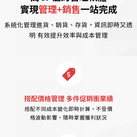
實現
管理+銷售
一站完成
系統化管理進貨、銷貨、存貨，資訊即時又透
明 有效提升效率與成本管理
搭配價格管理 多件促銷衝業績
搭配不同成本變化即時計算，不受價
格波動影響，隨時掌握獲利狀況