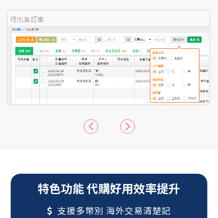
特色功能 代購好用效率提升
支援多幣別 海外交易清楚記