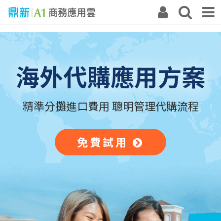
海外代購應用方案
精準分攤進口費用 聰明管理代購流程
免費試用