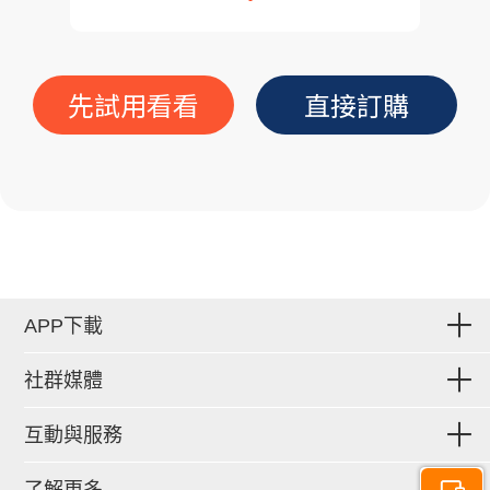
先試用看看
直接訂購
APP下載
社群媒體
互動與服務