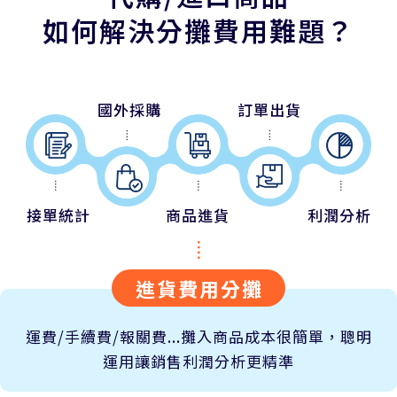
如何解決分攤費用難題？
國外採購
訂單出貨
接單統計
商品進貨
利潤分析
進貨費用分攤
運費/手續費/報關費...攤入商品成本很簡單，聰明
運用讓銷售利潤分析更精準