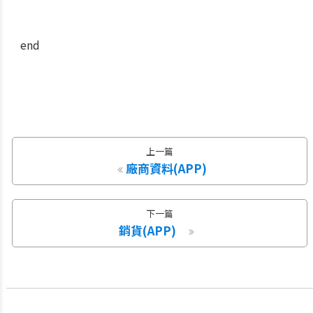
end
上一篇
廠商資料(APP)
下一篇
銷貨(APP)