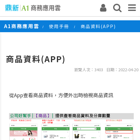
A1商務應用雲
使用手冊
商品資料(APP)
/
/
商品資料(APP)
瀏覽人次：3403
日期：2022-04-20
從App查看商品資料，方便外出時檢視商品資訊