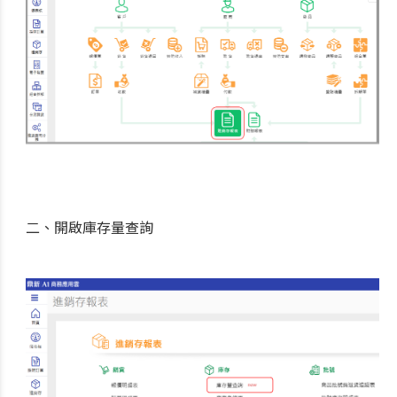
二、開啟庫存量查詢