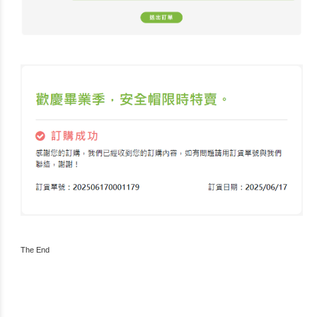
The End