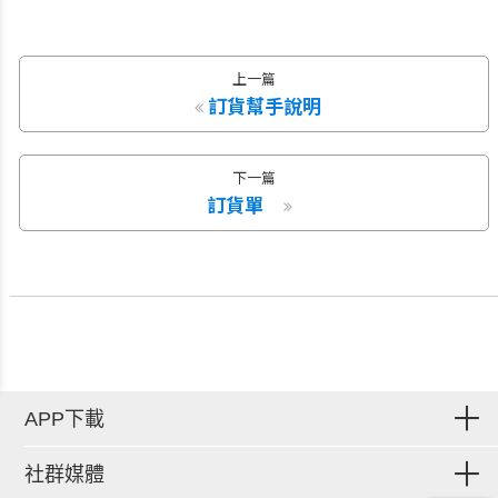
上一篇
訂貨幫手說明
下一篇
訂貨單
APP下載
社群媒體