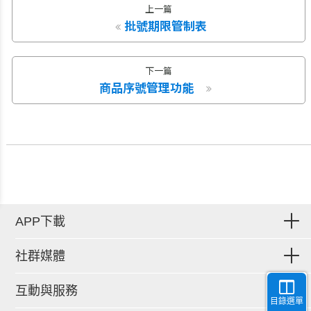
上一篇
批號期限管制表
下一篇
商品序號管理功能
APP下載
社群媒體
互動與服務
目錄選單