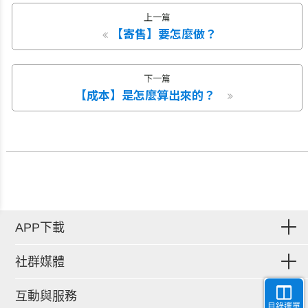
上一篇
【寄售】要怎麼做？
下一篇
【成本】是怎麼算出來的？
APP下載
社群媒體
互動與服務
目錄選單