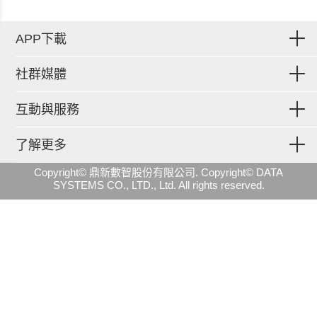
APP下載
社群媒體
互動與服務
了解更多
Copyright© 鼎新數智股份有限公司. Copyright© DATA
SYSTEMS CO., LTD., Ltd. All rights reserved.