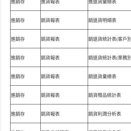
進銷存
進貨報表
進退貨彙總表
進銷存
銷貨報表
銷退貨明細表
進銷存
銷貨報表
銷退貨統計表(客戶別
進銷存
銷貨報表
銷退貨統計表(業務別
進銷存
銷貨報表
銷退貨彙總表
進銷存
銷貨報表
銷貨贈品統計表
進銷存
銷貨報表
銷貨利潤分析表