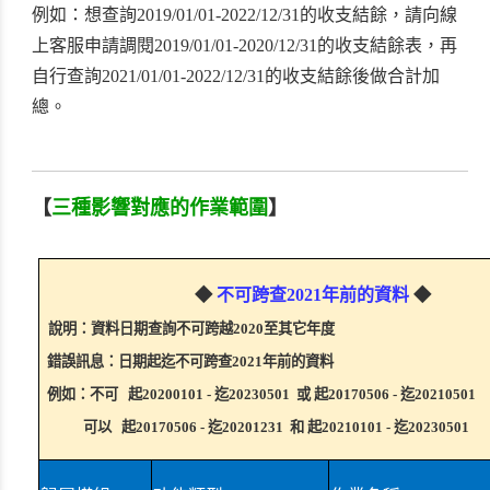
例如：想查詢2019/01/01-2022/12/31的收支結餘，請向線
上客服申請調閱2019/01/01-2020/12/31的收支結餘表，再
自行查詢2021/01/01-2022/12/31的收支結餘後做合計加
總。
【
三種影響對應的作業範圍
】
◆
不可跨查2021年前的資料
◆
說明：資料日期查詢不可跨越2020至其它年度
錯誤訊息：日期起迄不可跨查2021年前的資料
例如：不可 起20200101 - 迄20230501 或 起20170506 - 迄20210501
可以 起20170506 - 迄20201231 和 起20210101 - 迄20230501