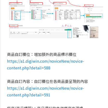
商品自訂欄位：增加額外的商品標示欄位
https://a1.digiwin.com/noviceNew/novice-
content.php?detail=588
商品自訂內容：自訂欄位在各商品要呈現的內容
https://a1.digiwin.com/noviceNew/novice-
content.php?detail=591