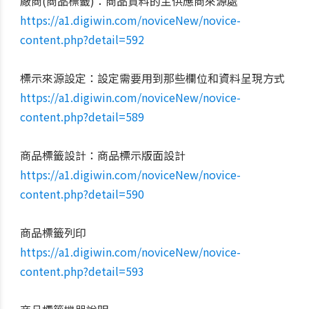
廠商(商品標籤)：商品資料的主供應商來源處
https://a1.digiwin.com/noviceNew/novice-
content.php?detail=592
標示來源設定：
設定需要用到那些欄位和資料呈現方式
https://a1.digiwin.com/noviceNew/novice-
content.php?detail=589
商品標籤設計：商品標示版面設計
https://a1.digiwin.com/noviceNew/novice-
content.php?detail=590
商品標籤列印
https://a1.digiwin.com/noviceNew/novice-
content.php?detail=593