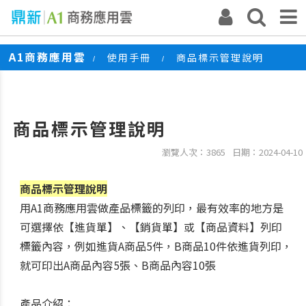
A1商務應用雲
使用手冊
商品標示管理說明
/
/
商品標示管理說明
瀏覽人次：3865
日期：2024-04-10
商品標示管理說明
用A1商務應用雲做產品標籤的列印，最有效率的地方是
可選擇依【進貨單】、【銷貨單】或【商品資料】列印
標籤內容，例如進貨A商品5件，B商品10件依進貨列印，
就可印出A商品內容5張、B商品內容10張
產品介紹：