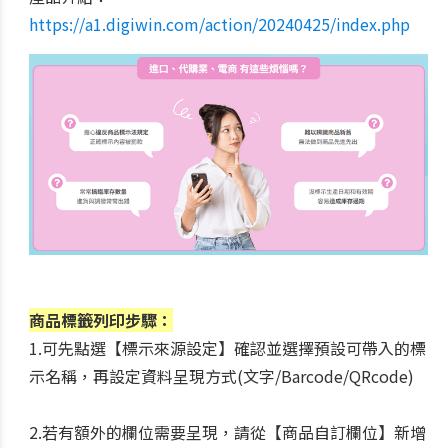
https://a1.digiwin.com/action/20240425/index.php
商品標籤列印步驟：
1.可先點選【標示來源設定】確認並選擇預設可帶入的標
示名稱，再設定資料呈現方式(文字/Barcode/QRcode)
2.若有額外的欄位需要呈現，請從【商品自訂欄位】新增