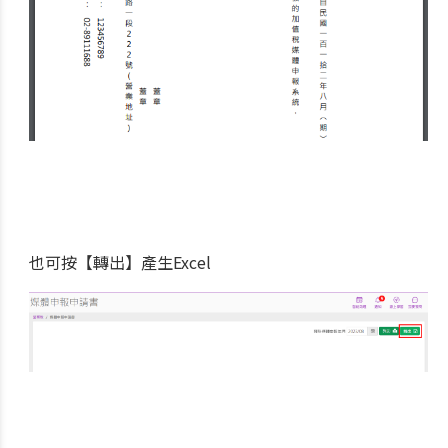
也可按【轉出】產生Excel