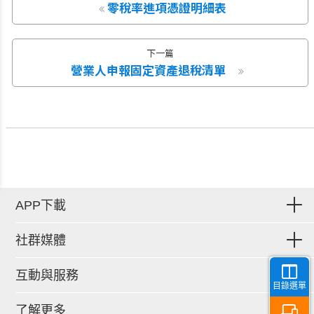
零稅率進項憑證明細表
下一篇
營業人申報固定資產退稅清單
APP下載
社群媒體
互動與服務
目錄選單
了解更多