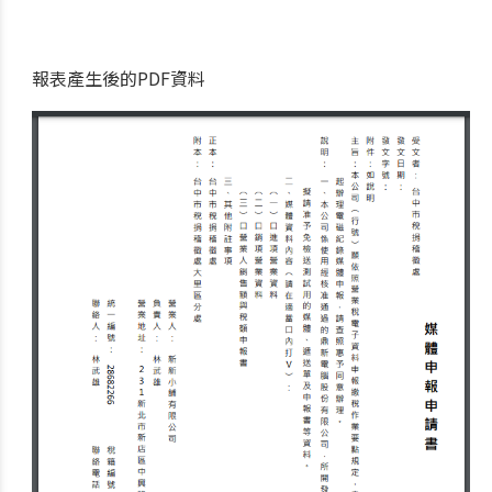
報表產生後的PDF資料