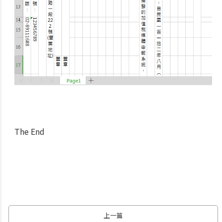
The End
上一篇