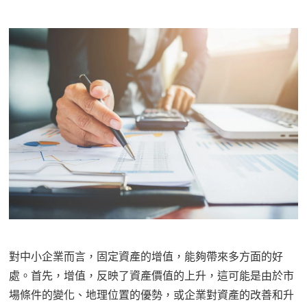
對中小企業而言，固定資產的增值，能夠帶來多方面的好
處。首先，增值，反映了資產價值的上升，這可能是由於市
場條件的變化、地理位置的優勢，或企業對資產的改善和升