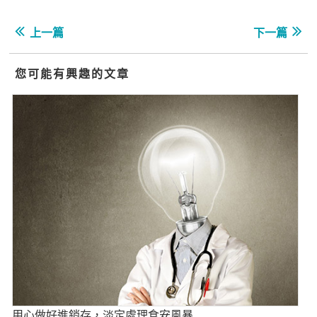
上一篇
下一篇
您可能有興趣的文章
用心做好進銷存，淡定處理食安風暴