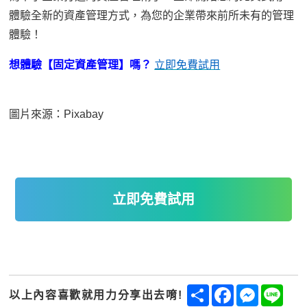
體驗全新的資產管理方式，為您的企業帶來前所未有的管理
體驗！
想
體驗【固定資產管理】嗎
？
立即免費試用
圖片來源：
Pixabay
立即免費試用
Share
Facebook
Messenge
Line
以上內容喜歡就用力分享出去唷!