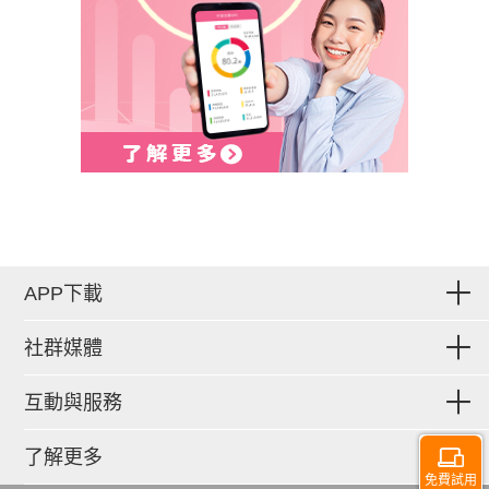
APP下載
社群媒體
互動與服務
了解更多
免費試用