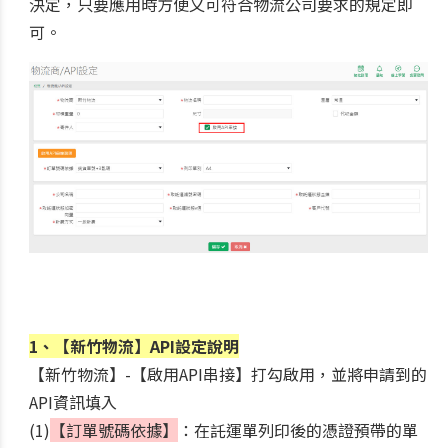
決定，只要應用時方便又可符合物流公司要求的規定即
可。
1、【新竹物流】API設定說明
【新竹物流】-【啟用API串接】打勾啟用，並將申請到的
API資訊填入
(1)
【訂單號碼依據】
：在託運單列印後的憑證預帶的單