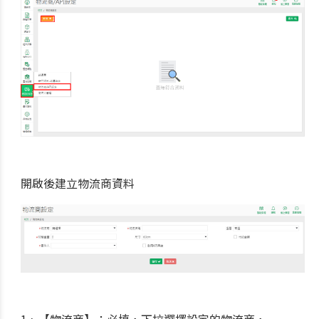
開啟後建立物流商資料