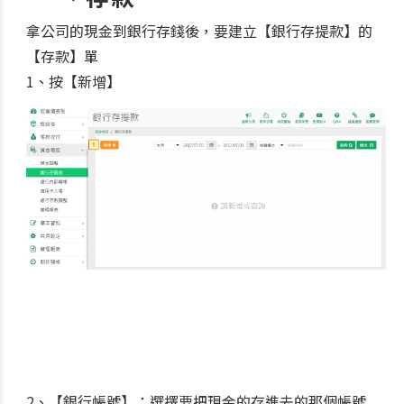
拿公司的現金到銀行存錢後，要建立【銀行存提款】的
【存款】單
1、按【新增】
2、【銀行帳號】：選擇要把現金的存進去的那個帳號