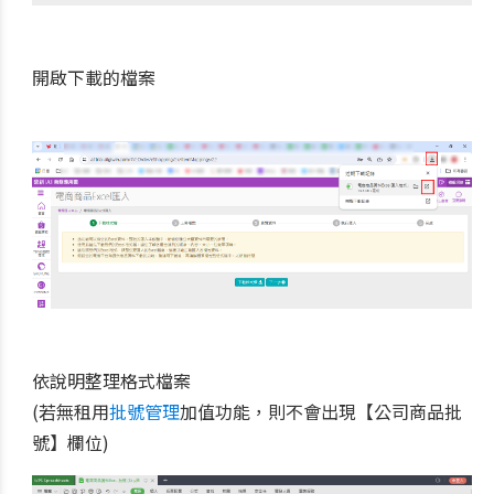
開啟下載的檔案
依說明整理格式檔案
(若無租用
批號管理
加值功能，則不會出現【公司商品批
號】欄位)