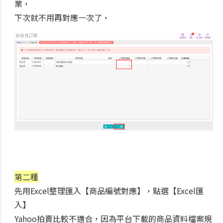
業，
下次就不用再對應一次了，
第二種
先用Excel整理匯入
【商品編號對應】，點選【Excel匯
入】
Yahoo拍賣比較不適合，因為平台下載的商品資料檔案規