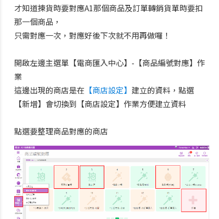
才知道揀貨時要對應A1那個商品及訂單轉銷貨單時要扣
那一個商品，
只需對應一次，對應好後下次就不用再做囉！
開啟左邊主選單【電商匯入中心】-【商品編號對應】作
業
這邊出現的商店是在
【商店設定】
建立的資料，點選
【新增】會切換到【商店設定】作業方便建立資料
點選要整理商品對應的商店