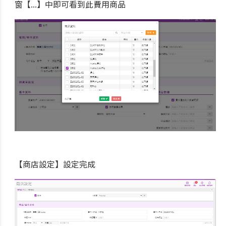
窗【...】中即可看到此費用商品
【商店設定】設定完成