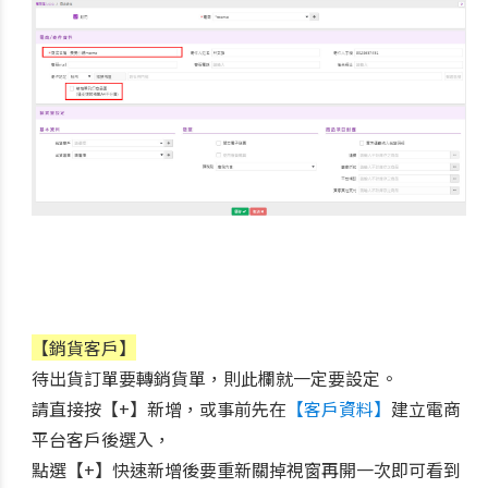
【銷貨客戶】
待出貨訂單要轉銷貨單，則此欄就一定要設定。
請直接按【+】新增，或事前先在
【客戶資料】
建立電商
平台客戶後選入，
點選
【+】快速新增後要重新關掉視窗再開一次即可看到