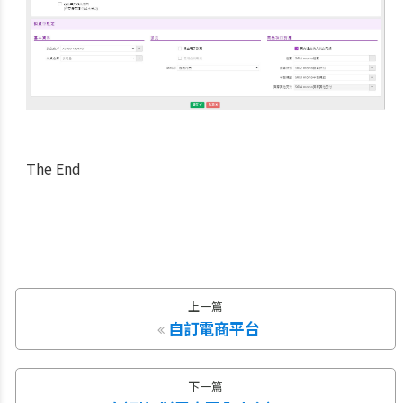
The End
上一篇
自訂電商平台
下一篇