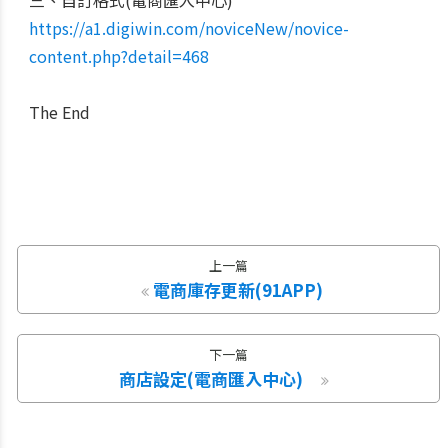
https://a1.digiwin.com/noviceNew/novice-
content.php?detail=468
The End
上一篇
電商庫存更新(91APP)
下一篇
商店設定(電商匯入中心)