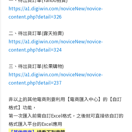
https://a1.digiwin.com/noviceNew/novice-
content.php?detail=326
二、待出貨訂單(露天拍賣)
https://a1.digiwin.com/noviceNew/novice-
content.php?detail=324
三、待出貨訂單(松果購物)
https://a1.digiwin.com/noviceNew/novice-
content.php?detail=237
非以上的其他電商則要利用
【電商匯入中心】的【
自訂
格式】功能，
第一次匯入前需自訂Excel格式，之後就可直接依自訂的
格式匯入平台的Excel應用
【其他電商
】
請看下列章節