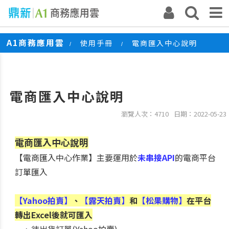
A1商務應用雲
使用手冊
電商匯入中心說明
/
/
電商匯入中心說明
瀏覽人次：4710
日期：2022-05-23
電商匯入中心說明
【電商匯入中心作業】主要運用於
未串接API
的電商平台
訂單匯入
【Yahoo拍賣】
、
【露天拍賣】
和
【松果購物】
在平台
轉出Excel後就可匯入
一、待出貨訂單(Yahoo拍賣)