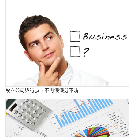
設立公司與行號，不再傻傻分不清！