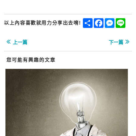
Share
Facebook
Messenge
Line
以上內容喜歡就用力分享出去唷!
上一篇
下一篇
您可能有興趣的文章