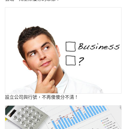
設立公司與行號，不再傻傻分不清！