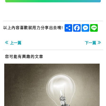
Share
Facebook
Messenge
Line
以上內容喜歡就用力分享出去唷!
上一篇
下一篇
您可能有興趣的文章