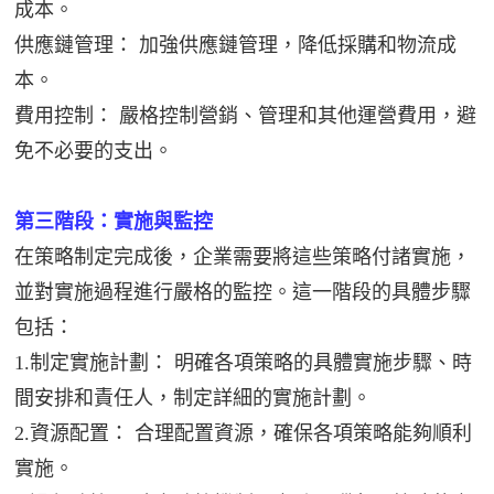
成本。
供應鏈管理： 加強供應鏈管理，降低採購和物流成
本。
費用控制： 嚴格控制營銷、管理和其他運營費用，避
免不必要的支出。
第三階段：實施與監控
在策略制定完成後，企業需要將這些策略付諸實施，
並對實施過程進行嚴格的監控。這一階段的具體步驟
包括：
1.制定實施計劃： 明確各項策略的具體實施步驟、時
間安排和責任人，制定詳細的實施計劃。
2.資源配置： 合理配置資源，確保各項策略能夠順利
實施。