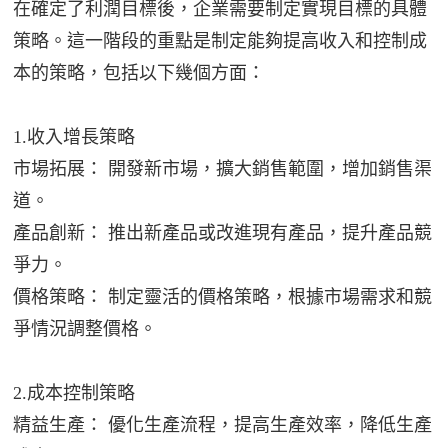
在確定了利潤目標後，企業需要制定實現目標的具體
策略。這一階段的重點是制定能夠提高收入和控制成
本的策略，包括以下幾個方面：
1.收入增長策略
市場拓展： 開發新市場，擴大銷售範圍，增加銷售渠
道。
產品創新： 推出新產品或改進現有產品，提升產品競
爭力。
價格策略： 制定靈活的價格策略，根據市場需求和競
爭情況調整價格。
2.成本控制策略
精益生產： 優化生產流程，提高生產效率，降低生產