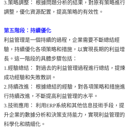
3.策略調整： 根據問題分析的結果，對原有策略進行
調整，優化資源配置，提高策略的有效性。
第五階段：持續優化
利益管理是一個持續的過程，企業需要不斷總結經
驗，持續優化各項策略和措施，以實現長期的利益增
長。這一階段的具體步驟包括：
1.經驗總結： 對過去的利益管理過程進行總結，提煉
成功經驗和失敗教訓。
2.持續改進： 根據總結的經驗，對各項策略和措施進
行持續改進，不斷提高利益管理的水平。
3.技術應用： 利用ERP系統和其他信息技術手段，提
升企業的數據分析和決策支持能力，實現利益管理的
科學化和精細化。