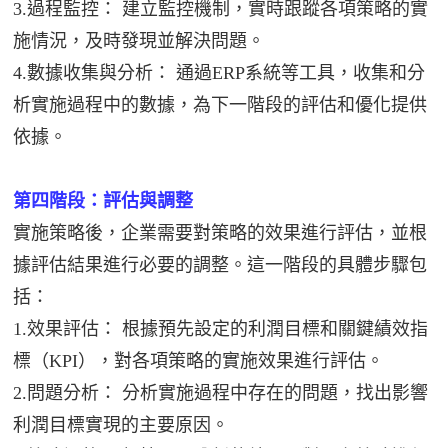
3.過程監控： 建立監控機制，實時跟蹤各項策略的實
施情況，及時發現並解決問題。
4.數據收集與分析： 通過ERP系統等工具，收集和分
析實施過程中的數據，為下一階段的評估和優化提供
依據。
第四階段：評估與調整
實施策略後，企業需要對策略的效果進行評估，並根
據評估結果進行必要的調整。這一階段的具體步驟包
括：
1.效果評估： 根據預先設定的利潤目標和關鍵績效指
標（KPI），對各項策略的實施效果進行評估。
2.問題分析： 分析實施過程中存在的問題，找出影響
利潤目標實現的主要原因。