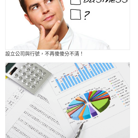
設立公司與行號，不再傻傻分不清！