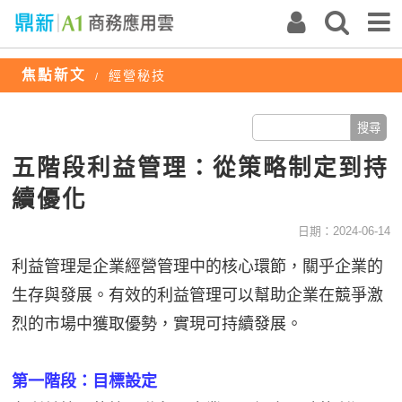
焦點新文
經營秘技
/
五階段利益管理：從策略制定到持
續優化
日期：2024-06-14
利益管理是企業經營管理中的核心環節，關乎企業的
生存與發展。有效的利益管理可以幫助企業在競爭激
烈的市場中獲取優勢，實現可持續發展。
第一階段：目標設定