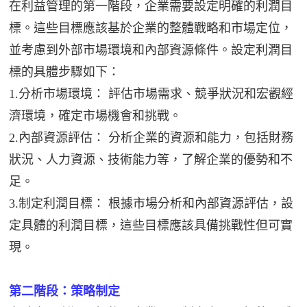
在利益管理的第一階段，企業需要設定明確的利潤目
標。這些目標應該基於企業的整體戰略和市場定位，
並考慮到外部市場環境和內部資源條件。設定利潤目
標的具體步驟如下：
1.分析市場環境： 評估市場需求、競爭狀況和宏觀經
濟環境，確定市場機會和挑戰。
2.內部資源評估： 分析企業的資源和能力，包括財務
狀況、人力資源、技術能力等，了解企業的優勢和不
足。
3.制定利潤目標： 根據市場分析和內部資源評估，設
定具體的利潤目標，這些目標應該具備挑戰性但可實
現。
第二階段：策略制定