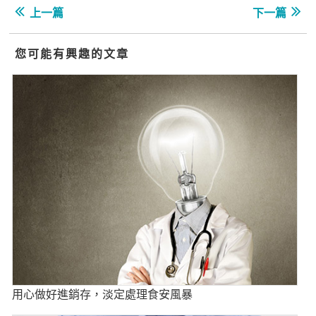
上一篇
下一篇
您可能有興趣的文章
用心做好進銷存，淡定處理食安風暴