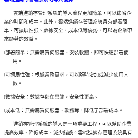
雲端進銷存管理系統的導入流程更加簡單，可以節省企
業的時間和成本。此外，雲端進銷存管理系統具有部署簡
單、可擴展性強、數據安全、成本低等優勢，可以為企業帶
來顯著的效益。
l
部署簡單：無需購買伺服器、安裝軟體，即可快速部署使
用。
l
可擴展性強：根據業務需求，可以隨時增加或減少使用人
數。
l
數據安全：數據存儲在雲端，安全性更高。
l
成本低：無需購買伺服器、軟體等，降低了部署成本。
進銷存管理系統的導入是一項重要工程，可以幫助企業
提高效率、降低成本、減少錯誤。雲端進銷存管理系統具有