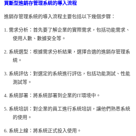
買斷型進銷存管理系統的導入流程
進銷存管理系統的導入流程主要包括以下幾個步驟：
1.
需求分析：首先要了解企業的實際需求，包括功能需求、
使用人數、數據安全等。
2.
系統選型：根據需求分析結果，選擇合適的進銷存管理系
統。
3.
系統評估：對選定的系統進行評估，包括功能測試、性能
測試等。
4.
系統部署：將系統部署到企業的
IT環境中。
5.
系統培訓：對企業的員工進行系統培訓，讓他們熟悉系統
的使用。
6.
系統上線：將系統正式投入使用。