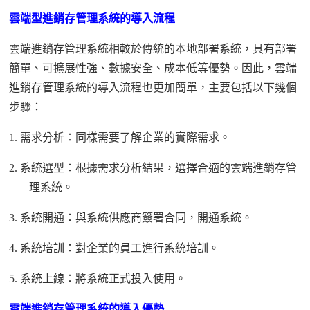
雲端型進銷存管理系統的導入流程
雲端進銷存管理系統相較於傳統的本地部署系統，具有部署
簡單、可擴展性強、數據安全、成本低等優勢。因此，雲端
進銷存管理系統的導入流程也更加簡單，主要包括以下幾個
步驟：
1.
需求分析：同樣需要了解企業的實際需求。
2.
系統選型：根據需求分析結果，選擇合適的雲端進銷存管
理系統。
3.
系統開通：與系統供應商簽署合同，開通系統。
4.
系統培訓：對企業的員工進行系統培訓。
5.
系統上線：將系統正式投入使用。
雲端進銷存管理系統的導入優勢