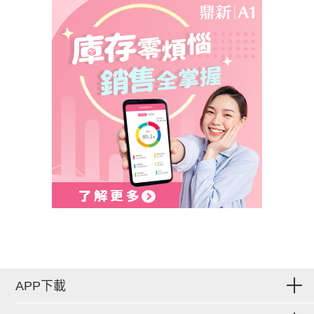
APP下載