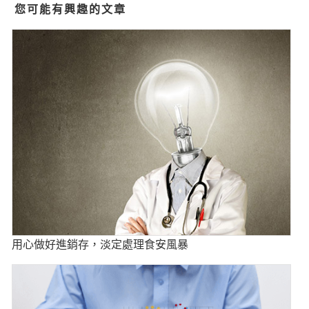
您可能有興趣的文章
用心做好進銷存，淡定處理食安風暴