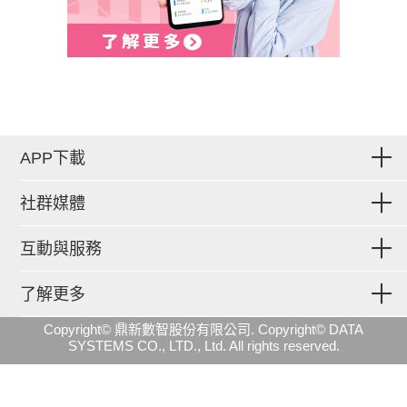
APP下載
社群媒體
互動與服務
了解更多
Copyright© 鼎新數智股份有限公司. Copyright© DATA
SYSTEMS CO., LTD., Ltd. All rights reserved.