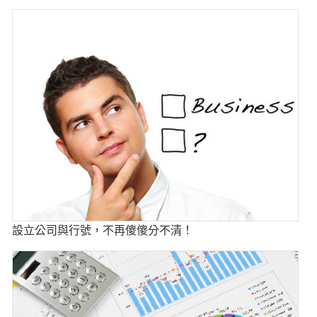
設立公司與行號，不再傻傻分不清！