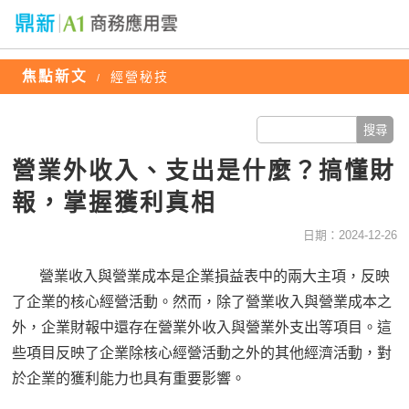
焦點新文
經營秘技
/
營業外收入、支出是什麼？搞懂財
報，掌握獲利真相
日期：2024-12-26
營業收入與營業成本是企業損益表中的兩大主項，反映
了企業的核心經營活動。然而，除了營業收入與營業成本之
外，企業財報中還存在營業外收入與營業外支出等項目。這
些項目反映了企業除核心經營活動之外的其他經濟活動，對
於企業的獲利能力也具有重要影響。