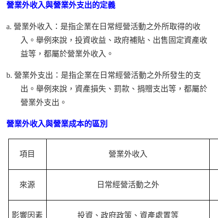
營業外收入與營業外支出的定義
a.
營業外收入：是指企業在日常經營活動之外所取得的收
入。舉例來說，投資收益、政府補貼、出售固定資產收
益等，都屬於營業外收入。
b.
營業外支出：是指企業在日常經營活動之外所發生的支
出。舉例來說，資產損失、罰款、捐贈支出等，都屬於
營業外支出。
營業外收入與營業成本的區別
項目
營業外收入
來源
日常經營活動之外
影響因素
投資、政府政策、資產處置等