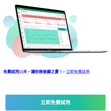
免費試用
15天，讓你無後顧之憂！
>
立即免費試用
立即免費試用