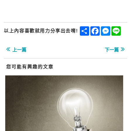
Share
Facebook
Messenge
Line
以上內容喜歡就用力分享出去唷!
上一篇
下一篇
您可能有興趣的文章