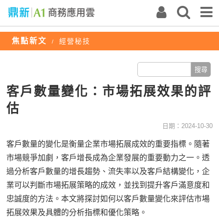
焦點新文
經營秘技
/
客戶數量變化：市場拓展效果的評
估
日期：2024-10-30
客戶數量的變化是衡量企業市場拓展成效的重要指標。隨著
市場競爭加劇，客戶增長成為企業發展的重要動力之一。透
過分析客戶數量的增長趨勢、流失率以及客戶結構變化，企
業可以判斷市場拓展策略的成效，並找到提升客戶滿意度和
忠誠度的方法。本文將探討如何以客戶數量變化來評估市場
拓展效果及具體的分析指標和優化策略。