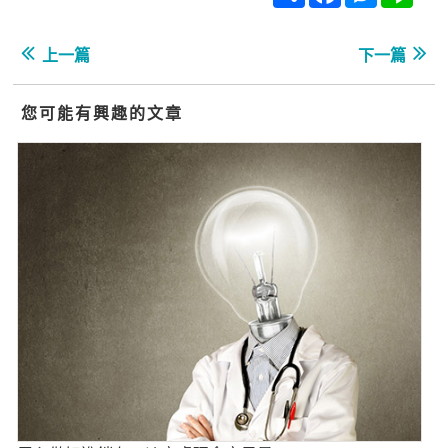
上一篇
下一篇
您可能有興趣的文章