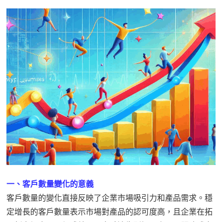
一、客戶數量變化的意義
客戶數量的變化直接反映了企業市場吸引力和產品需求。穩
定增長的客戶數量表示市場對產品的認可度高，且企業在拓