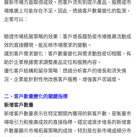
展新市場方面取得成效。而客戶流失則提示產品、服務或市
場推廣上可能存在不足。因此，透過客戶數量變化的監測，
企業可以：
驗證市場拓展策略的效果：客戶增長趨勢是市場推廣活動成
效的直接體現，能反映市場需求的變動。
識別客戶需求變化：客戶數量變化與需求動態密切相關，有
助於企業根據需求調整產品定位和服務內容。
優化客戶結構和留存策略：透過分析客戶的增長和流失情
況，企業能針對性地改進客戶服務，增強客戶忠誠度。
二、客戶數量變化的關鍵指標
新增客戶數量
新增客戶數量表示在特定期間內獲得的新客戶數，是衡量市
場吸引力和推廣成效的直接指標。穩定或逐步增長的新增客
戶數量顯示市場拓展策略的成效，特別是在新市場或細分市