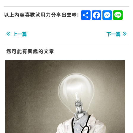
Share
Facebook
Messenge
Line
以上內容喜歡就用力分享出去唷!
上一篇
下一篇
您可能有興趣的文章