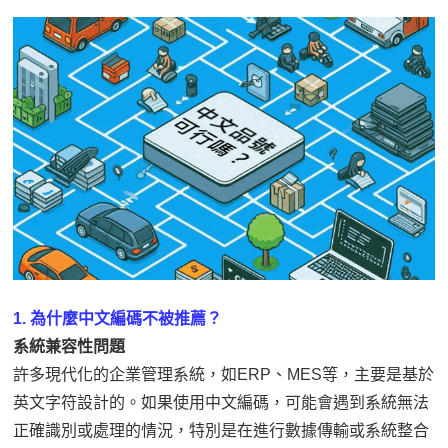
1. 為什麼中文編碼不被推薦？
系統兼容性問題
許多現代化的企業管理系統，如ERP、MES等，主要是基於
英文字符設計的。如果使用中文編碼，可能會遇到系統無法
正確識別或處理的情況，特別是在進行數據傳輸或系統整合