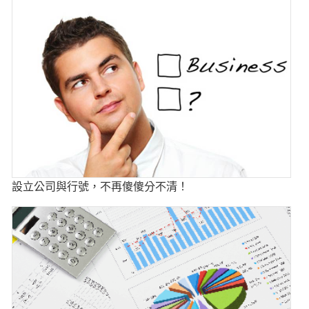
設立公司與行號，不再傻傻分不清！