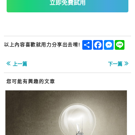
立即免費試用
Share
Facebook
Messenge
Line
以上內容喜歡就用力分享出去唷!
上一篇
下一篇
您可能有興趣的文章