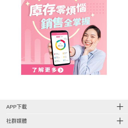
APP下載
社群媒體