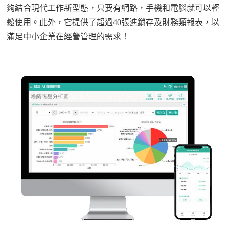
夠結合現代工作新型態，只要有網路，手機和電腦就可以輕
鬆使用。此外，它提供了超過
40張進銷存及財務類報表，以
滿足中小企業在經營管理的需求！