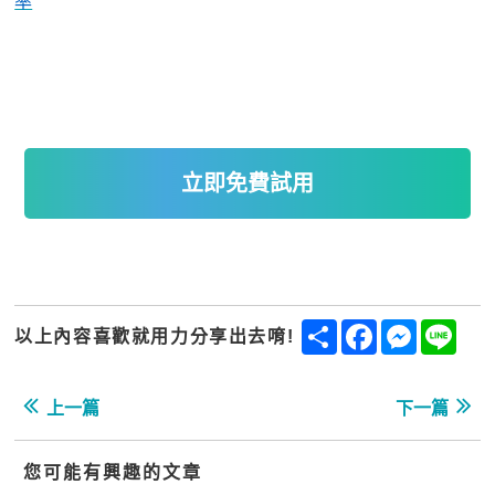
率
立即免費試用
Share
Facebook
Messenge
Line
以上內容喜歡就用力分享出去唷!
上一篇
下一篇
您可能有興趣的文章