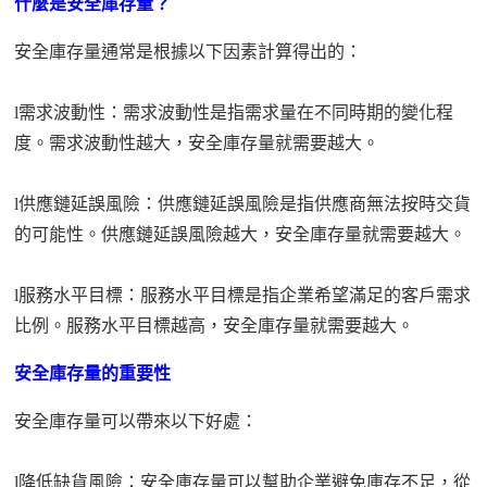
什麼是安全庫存量？
安全庫存量通常是根據以下因素計算得出的：
l
需求波動性：需求波動性是指需求量在不同時期的變化程
度。需求波動性越大，安全庫存量就需要越大。
l
供應鏈延誤風險：供應鏈延誤風險是指供應商無法按時交貨
的可能性。供應鏈延誤風險越大，安全庫存量就需要越大。
l
服務水平目標：服務水平目標是指企業希望滿足的客戶需求
比例。服務水平目標越高，安全庫存量就需要越大。
安全庫存量的重要性
安全庫存量可以帶來以下好處：
l
降低缺貨風險：安全庫存量可以幫助企業避免庫存不足，從