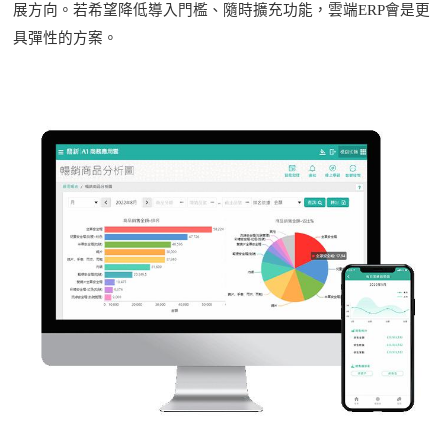
展方向。若希望降低導入門檻、隨時擴充功能，雲端
ERP會是更
具彈性的方案。