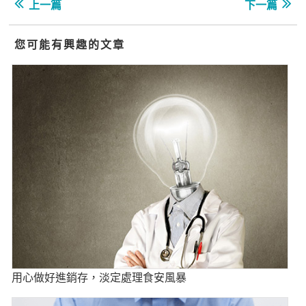
上一篇
下一篇
您可能有興趣的文章
用心做好進銷存，淡定處理食安風暴