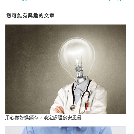
您可能有興趣的文章
用心做好進銷存，淡定處理食安風暴