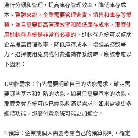
進行分類和管理，提高庫存管理效率，降低庫存成
本。
整體來說，企業需要管理進貨、銷售和庫存等業
務，並且需要提高管理效率和降低庫存成本，那麼使
用進銷存系統是非常有必要的
。進銷存系統可以幫助
企業提高管理效率、降低庫存成本、增強業務競爭
力。選擇使用免費或付費進銷存系統時，應該考慮以
下因素：
1.功能需求：首先需要明確自己的功能需求，確定需
要哪些基本和進階的功能。如果只需要基本的功能，
那麼免費系統可能已經能夠滿足需求。如果需要更多
進階功能，那麼付費系統可能更加適合。
2.預算：企業或個人需要考慮自己的預算限制，確定