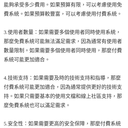
能夠承受多少費用。如果預算有限，可以考慮使用免
費系統。如果預算較豐富，可以考慮使用付費系統。
3.使用者數量：如果需要多個使用者同時使用系統，
那麼免費系統可能無法滿足需求，因為通常有使用者
數量限制。如果需要多個使用者同時使用，那麼付費
系統可能更加適合。
4.技術支持：如果需要及時的技術支持和指導，那麼
付費系統可能更加適合，因為通常提供更好的技術支
持。如果只需要基本的使用文檔和線上社區支持，那
麼免費系統也可以滿足需求。
5.安全性：如果需要更高的安全保障，那麼付費系統