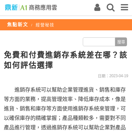
焦點新文
經營秘技
/
免費和付費進銷存系統差在哪？該
如何評估選擇
日期：2023-04-19
進銷存系統可以幫助企業管理進貨、銷售和庫存
等方面的業務，提高管理效率、降低庫存成本，像是
進貨、銷售和庫存等方面使用進銷存系統來管理，可
以確保庫存的精確掌握；產品種類較多，需要對不同
產品進行管理，透過進銷存系統可以幫助企業對產品