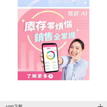
APP下載