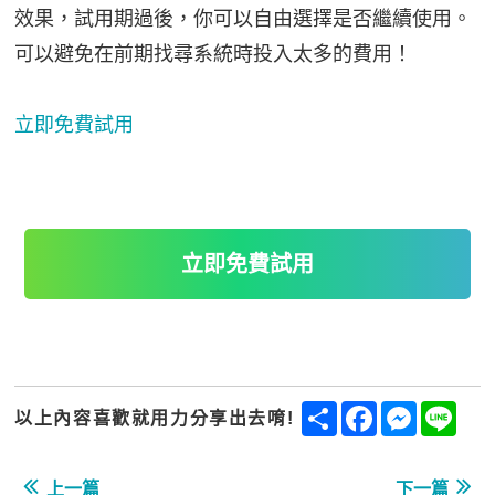
效果，試用期過後，你可以自由選擇是否繼續使用。
可以避免在前期找尋系統時投入太多的費用！
立即免費試用
立即免費試用
Share
Facebook
Messenge
Line
以上內容喜歡就用力分享出去唷!
上一篇
下一篇