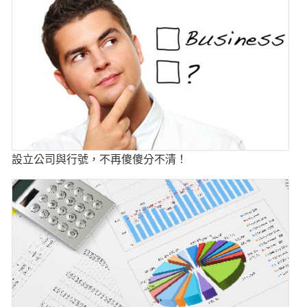
設立公司與行號，不再傻傻分不清！