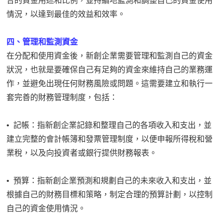
合的資金用途和比例，並持續地監測和調整自己的資金使用
情況，以達到最佳的效益和效率。
四、管理和監測資金
在分配和使用資金後，新創企業需要管理和監測自己的資金
狀況，也就是要確保自己有足夠的資金來維持自己的業務運
作，並避免出現任何財務風險或問題。這需要建立和執行一
套完善的財務管理制度，包括：
• 記帳：指新創企業記錄和整理自己的各項收入和支出，並
建立完整的會計帳簿和發票管理制度，以便申報所得稅和營
業稅，以及向投資者或銀行提供財務報表。
• 預算：指新創企業預測和規劃自己的未來收入和支出，並
根據自己的財務目標和策略，制定合理的預算計劃，以控制
自己的資金使用情況。