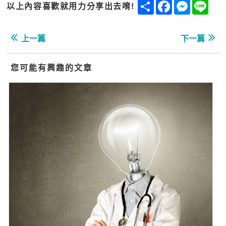
Share
Facebook
Messenge
Line
以上內容喜歡就用力分享出去唷!
上一篇
下一篇
您可能有興趣的文章