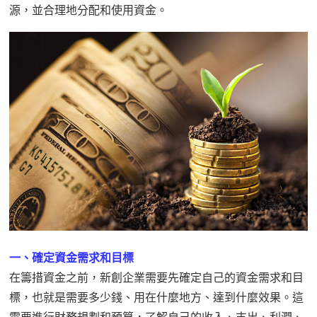
源，並合理地分配和使用資金。
一、確定資金需求和目標
在籌措資金之前，新創企業需要先確定自己的資金需求和目
標，也就是需要多少錢、用在什麼地方、達到什麼效果。這