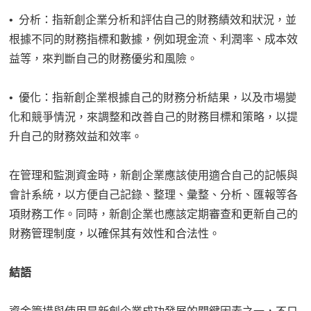
• 分析：指新創企業分析和評估自己的財務績效和狀況，並
根據不同的財務指標和數據，例如現金流、利潤率、成本效
益等，來判斷自己的財務優劣和風險。
• 優化：指新創企業根據自己的財務分析結果，以及市場變
化和競爭情況，來調整和改善自己的財務目標和策略，以提
升自己的財務效益和效率。
在管理和監測資金時，新創企業應該使用適合自己的記帳與
會計系統，以方便自己記錄、整理、彙整、分析、匯報等各
項財務工作。同時，新創企業也應該定期審查和更新自己的
財務管理制度，以確保其有效性和合法性。
結語