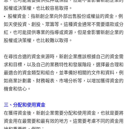
息，也可能需要提供抵押或保證，但是不會影響新創企業的
股權或決策權，也比較容易取得。
• 股權資金：指新創企業向外部出售股份或權益的資金，例
如天使投資、創投、眾籌等。這種資金通常不需要還款或分
紅，也可能提供專業的指導或資源，但是會影響新創企業的
股權或決策權，也比較難以取得。
在尋找合適的資金來源時，新創企業應該根據自己的資金需
求和目標，以及自己的業務特性和發展階段，選擇最合理和
最適合的資金類型和組合，並準備好相關的文件和資料，例
如商業計劃書、財務報表、市場分析等，以增加獲得資金的
機會和信心。
三、分配和使用資金
在獲得資金後，新創企業需要分配和使用資金，也就是要將
資金用在最需要和最有效的地方。這需要考慮不同的資金用