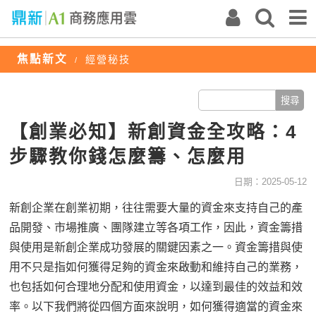
焦點新文
經營秘技
/
【創業必知】新創資金全攻略：4
步驟教你錢怎麼籌、怎麼用
日期：2025-05-12
新創企業在創業初期，往往需要大量的資金來支持自己的產
品開發、市場推廣、團隊建立等各項工作，因此，資金籌措
與使用是新創企業成功發展的關鍵因素之一。資金籌措與使
用不只是指如何獲得足夠的資金來啟動和維持自己的業務，
也包括如何合理地分配和使用資金，以達到最佳的效益和效
率。以下我們將從四個方面來說明，如何獲得適當的資金來