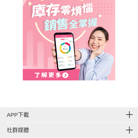
APP下載
社群媒體