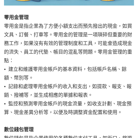
零用金管理
零用金是指企業為了方便小額支出而預先撥出的現金，如買
文具、訂餐、打車等。零用金的管理是一項瑣碎但重要的財
務工作，如果沒有有效的管理制度和工具，可能會造成現金
的流失、員工的代墊、帳目的混亂等問題。零用金管理的重
點：
• 建立和維護零用金帳戶的基本資料，包括帳戶名稱、餘
額、幣別等。
• 記錄和處理零用金帳戶的收入和支出，如提款、報支、報
銷、撥補等，並生成相應的單據和報表。
• 監控和預測零用金帳戶的現金流量，如收支計劃、現金預
算、現金差異分析等，以便及時調整資金配置和使用。
數位錢包管理