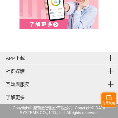
APP下載
社群媒體
互動與服務
了解更多
免費試用
Copyright© 鼎新數智股份有限公司. Copyright© DATA
SYSTEMS CO., LTD., Ltd. All rights reserved.