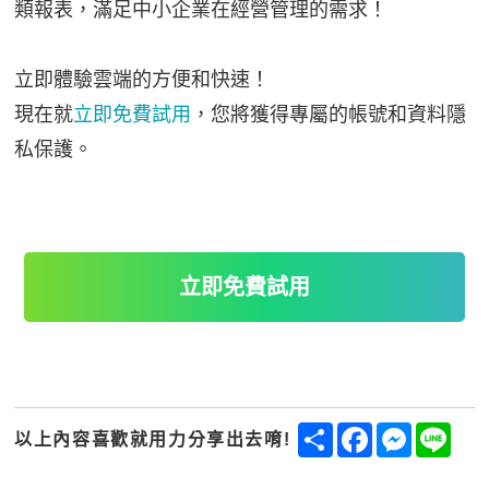
類報表，滿足中小企業在經營管理的需求！
立即體驗雲端的方便和快速！
現在就
立即免費試用
，您將獲得專屬的帳號和資料隱
私保護。
立即免費試用
Share
Facebook
Messenge
Line
以上內容喜歡就用力分享出去唷!