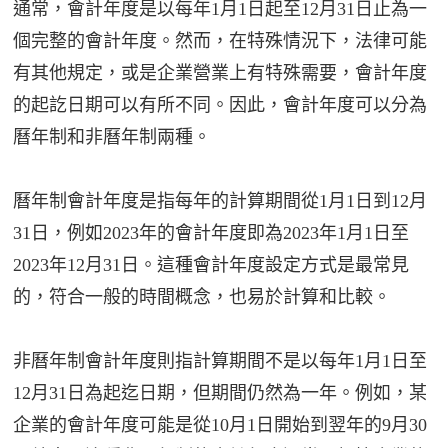
通常，會計年度是以每年1月1日起至12月31日止為一
個完整的會計年度。然而，在特殊情況下，法律可能
有其他規定，或是企業營業上有特殊需要，會計年度
的起訖日期可以有所不同。因此，會計年度可以分為
曆年制和非曆年制兩種。
曆年制會計年度是指每年的計算期間從1月1日到12月
31日，例如2023年的會計年度即為2023年1月1日至
2023年12月31日。這種會計年度設定方式是最常見
的，符合一般的時間概念，也易於計算和比較。
非曆年制會計年度則指計算期間不是以每年1月1日至
12月31日為起迄日期，但期間仍然為一年。例如，某
企業的會計年度可能是從10月1日開始到翌年的9月30