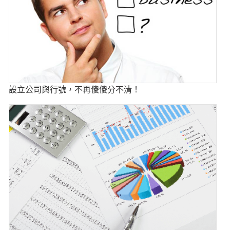
設立公司與行號，不再傻傻分不清！