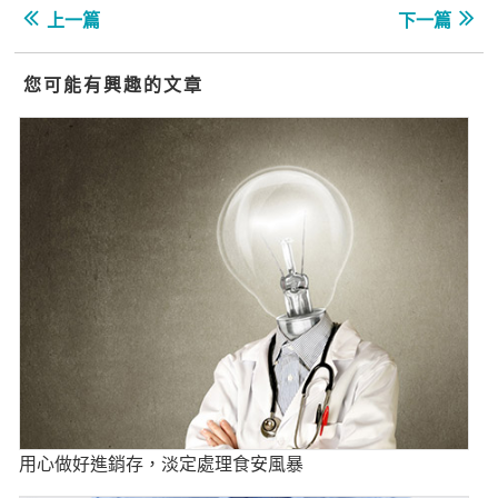
上一篇
下一篇
您可能有興趣的文章
用心做好進銷存，淡定處理食安風暴