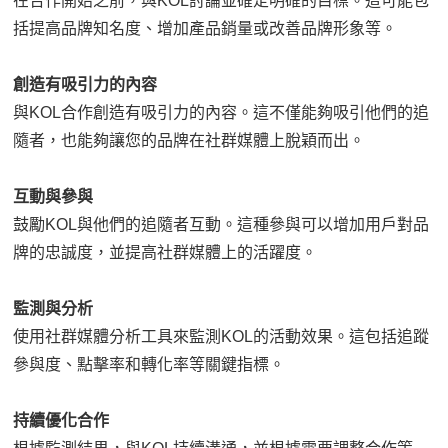
在合作開始之前，與KOL討論並確定明確的目標。這可能包
括提高品牌知名度、增加產品銷量或改善品牌形象等。
創造有吸引力的內容
與KOL合作創造有吸引力的內容。這不僅能夠吸引他們的追
隨者，也能夠讓您的品牌在社群媒體上脫穎而出。
互動與參與
鼓勵KOL與他們的追隨者互動。這種參與可以增加用戶對品
牌的忠誠度，並提高社群媒體上的活躍度。
監測與分析
使用社群媒體分析工具來監測KOL的活動效果。這包括追蹤
參與度、點擊率和轉化率等關鍵指標。
持續優化合作