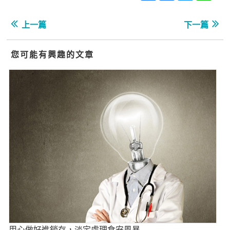
上一篇
下一篇
您可能有興趣的文章
用心做好進銷存，淡定處理食安風暴