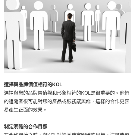
選擇與品牌價值相符的KOL
選擇與您的品牌價值觀和形象相符的KOL是很重要的。他們
的追隨者很可能對您的產品或服務感興趣，這樣的合作更容
易產生正面的效果。
制定明確的合作目標