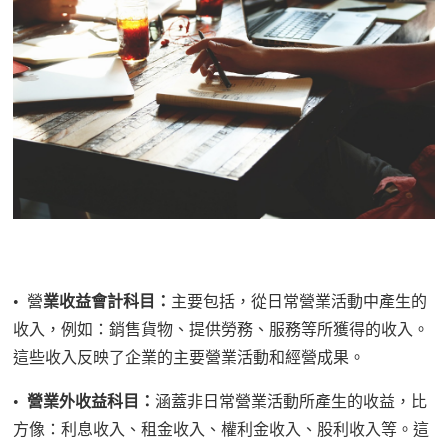
•
營
業收益會計科目：
主要包括，從日常營業活動中產生的
收入，例如：銷售貨物、提供勞務、服務等所獲得的收入。
這些收入反映了企業的主要營業活動和經營成果。
•
營業外收益科目：
涵蓋非日常營業活動所產生的收益，比
方像：利息收入、租金收入、權利金收入、股利收入等。這