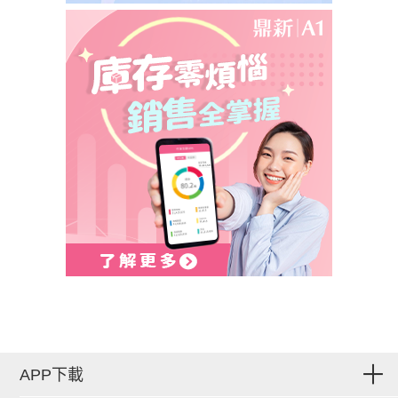
APP下載