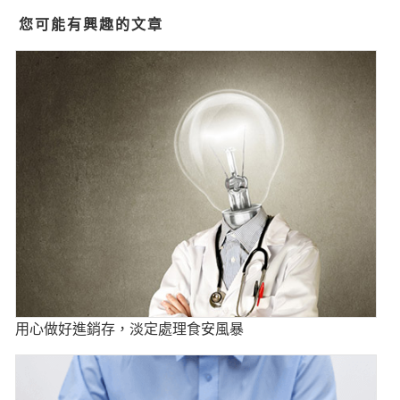
您可能有興趣的文章
用心做好進銷存，淡定處理食安風暴