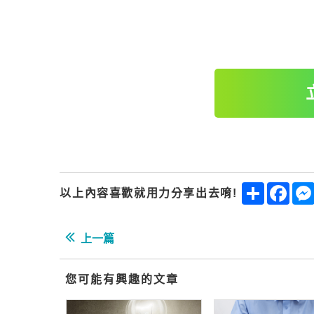
Share
Fac
以上內容喜歡就用力分享出去唷!
上一篇
您可能有興趣的文章