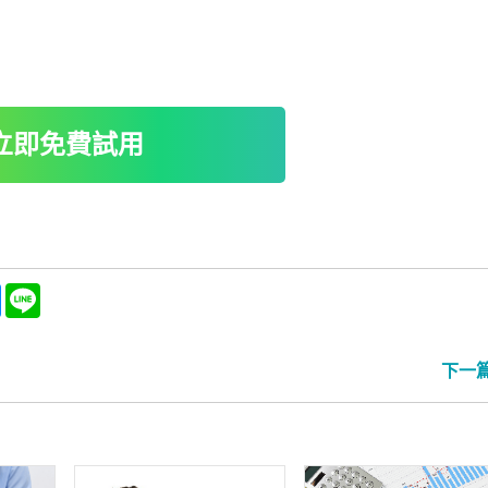
立即免費試用
ebook
Messenger
Line
下一